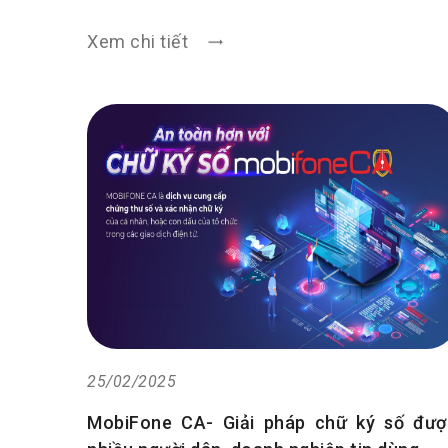
Xem chi tiết
25/02/2025
MobiFone CA- Giải pháp chữ ký số đượ