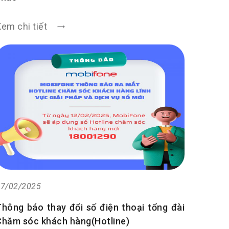
em chi tiết
7/02/2025
Thông báo thay đổi số điện thoại tổng đài
Chăm sóc khách hàng(Hotline)