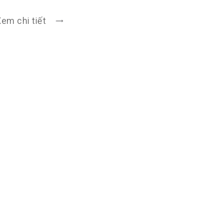
em chi tiết