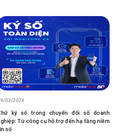
9/03/2026
Chữ ký số trong chuyển đổi số doanh
ghiệp: Từ công cụ hỗ trợ đến hạ tầng niềm
in số