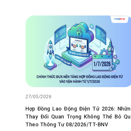
27/05/2026
Hợp Đồng Lao Động Điện Tử 2026: Nhữn
Thay Đổi Quan Trọng Không Thể Bỏ Qu
Theo Thông Tư 08/2026/TT-BNV