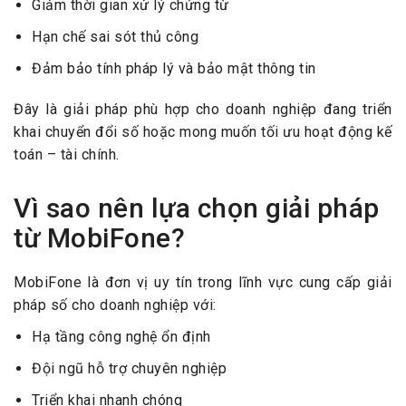
Giảm thời gian xử lý chứng từ
Hạn chế sai sót thủ công
Đảm bảo tính pháp lý và bảo mật thông tin
Đây là giải pháp phù hợp cho doanh nghiệp đang triển
khai chuyển đổi số hoặc mong muốn tối ưu hoạt động kế
toán – tài chính.
Vì sao nên lựa chọn giải pháp
từ MobiFone?
MobiFone là đơn vị uy tín trong lĩnh vực cung cấp giải
pháp số cho doanh nghiệp với:
Hạ tầng công nghệ ổn định
Đội ngũ hỗ trợ chuyên nghiệp
Triển khai nhanh chóng