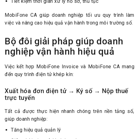
Tiết kiệm thời gian xử lý hồ sơ, thủ tục
MobiFone CA giúp doanh nghiệp tối ưu quy trình làm
việc và nâng cao hiệu quả vận hành trong môi trường số.
Bộ đôi giải pháp giúp doanh
nghiệp vận hành hiệu quả
Việc kết hợp MobiFone Invoice và MobiFone CA mang
đến quy trình điện tử khép kín:
Xuất hóa đơn điện tử → Ký số → Nộp thuế
trực tuyến
Tất cả được thực hiện nhanh chóng trên nền tảng số,
giúp doanh nghiệp:
Tăng hiệu quả quản lý