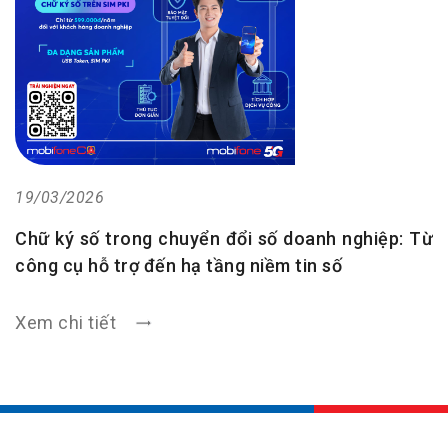
19/03/2026
Chữ ký số trong chuyển đổi số doanh nghiệp: Từ
công cụ hỗ trợ đến hạ tầng niềm tin số
Xem chi tiết