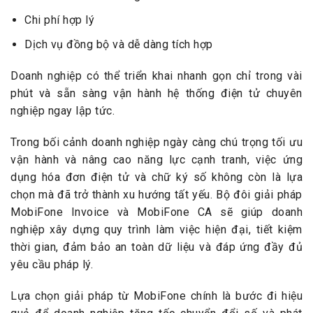
Chi phí hợp lý
Dịch vụ đồng bộ và dễ dàng tích hợp
Doanh nghiệp có thể triển khai nhanh gọn chỉ trong vài
phút và sẵn sàng vận hành hệ thống điện tử chuyên
nghiệp ngay lập tức.
Trong bối cảnh doanh nghiệp ngày càng chú trọng tối ưu
vận hành và nâng cao năng lực cạnh tranh, việc ứng
dụng hóa đơn điện tử và chữ ký số không còn là lựa
chọn mà đã trở thành xu hướng tất yếu. Bộ đôi giải pháp
MobiFone Invoice và MobiFone CA sẽ giúp doanh
nghiệp xây dựng quy trình làm việc hiện đại, tiết kiệm
thời gian, đảm bảo an toàn dữ liệu và đáp ứng đầy đủ
yêu cầu pháp lý.
Lựa chọn giải pháp từ MobiFone chính là bước đi hiệu