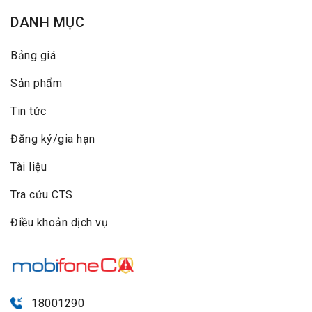
DANH MỤC
Bảng giá
Sản phẩm
Tin tức
Đăng ký/gia hạn
Tài liệu
Tra cứu CTS
Điều khoản dịch vụ
18001290