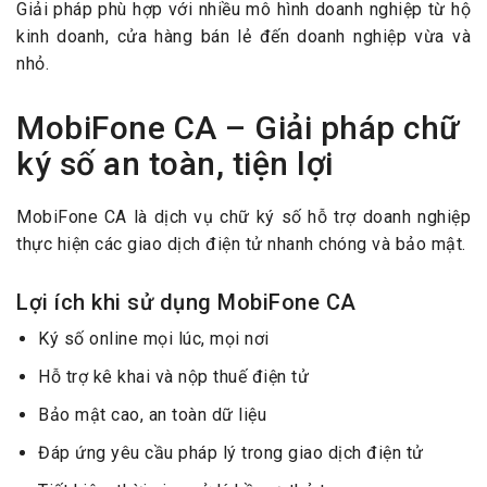
Giải pháp phù hợp với nhiều mô hình doanh nghiệp từ hộ
kinh doanh, cửa hàng bán lẻ đến doanh nghiệp vừa và
nhỏ.
MobiFone CA – Giải pháp chữ
ký số an toàn, tiện lợi
MobiFone CA là dịch vụ chữ ký số hỗ trợ doanh nghiệp
thực hiện các giao dịch điện tử nhanh chóng và bảo mật.
Lợi ích khi sử dụng MobiFone CA
Ký số online mọi lúc, mọi nơi
Hỗ trợ kê khai và nộp thuế điện tử
Bảo mật cao, an toàn dữ liệu
Đáp ứng yêu cầu pháp lý trong giao dịch điện tử