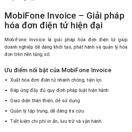
MobiFone Invoice – Giải pháp
hóa đơn điện tử hiện đại
MobiFone Invoice là giải pháp hóa đơn điện tử giúp
doanh nghiệp dễ dàng khởi tạo, phát hành và quản lý hóa
đơn trên nền tảng số.
Ưu điểm nổi bật của MobiFone Invoice
Xuất hóa đơn điện tử nhanh chóng, tiện lợi
Đáp ứng đầy đủ quy định pháp luật hiện hành
Giao diện thân thiện, dễ sử dụng
Quản lý tập trung, dễ dàng tra cứu
Tiết kiệm chi phí in ấn, lưu trữ và vận hành