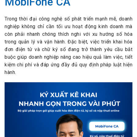
MobiFone CA
Trong thời đại công nghệ số phát triển mạnh mẽ, doanh
nghiệp không chỉ cần tối ưu hoạt động kinh doanh mà
còn phải nhanh chóng thích nghi với xu hướng số hóa
trong quản lý và vận hành. Đặc biệt, việc triển khai hóa
đơn điện tử và chữ ký số đang trở thành yêu cầu bắt
buộc giúp doanh nghiệp nâng cao hiệu quả làm việc, tiết
kiệm chi phí và đáp ứng đầy đủ quy định pháp luật hiện
hành.