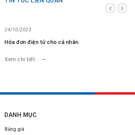
TIN TỨC LIÊN QUAN
24/10/2023
Hóa đơn điện tử cho cá nhân
Xem chi tiết
DANH MỤC
Bảng giá