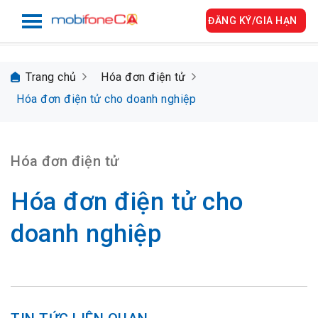
ĐĂNG KÝ/GIA HẠN
Trang chủ
Hóa đơn điện tử
Hóa đơn điện tử cho doanh nghiệp
Hóa đơn điện tử
Hóa đơn điện tử cho
doanh nghiệp